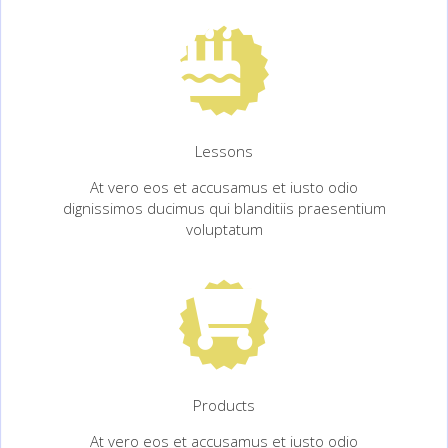
Lessons
At vero eos et accusamus et iusto odio
dignissimos ducimus qui blanditiis praesentium
voluptatum
Products
At vero eos et accusamus et iusto odio