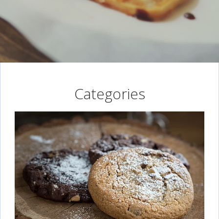
Categories