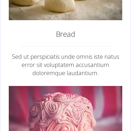
Bread
Sed ut perspiciatis unde omnis iste natus
error sit voluptatem accusantium
doloremque laudantium.