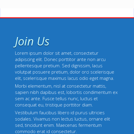
Join Us
Lorem ipsum dolor sit amet, consectetur
adipiscing elit. Donec porttitor ante non arcu
pellentesque pretium. Sed dignissim, lacus
volutpat posuere pretium, dolor orci scelerisque
elit, scelerisque maximus lacus odio eget magna.
Morbi elementum, nisl at consectetur mattis,
sapien nibh dapibus est, lobortis condimentum ex
sem ac ante. Fusce tellus nunc, luctus et
consequat eu, tristique porttitor diam.
Vestibulum faucibus libero id purus ultricies
sodales. Vivamus non lectus luctus, ornare elit
sed, tincidunt enim. Maecenas fermentum
commodo erat id consectetur.