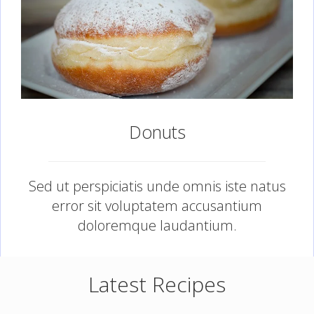
Donuts
Sed ut perspiciatis unde omnis iste natus
error sit voluptatem accusantium
doloremque laudantium.
Latest Recipes