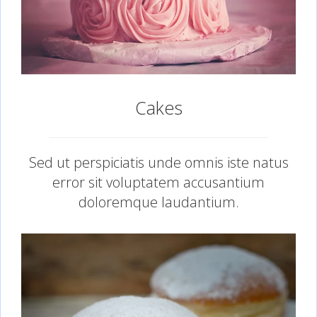
Cakes
Sed ut perspiciatis unde omnis iste natus
error sit voluptatem accusantium
doloremque laudantium.