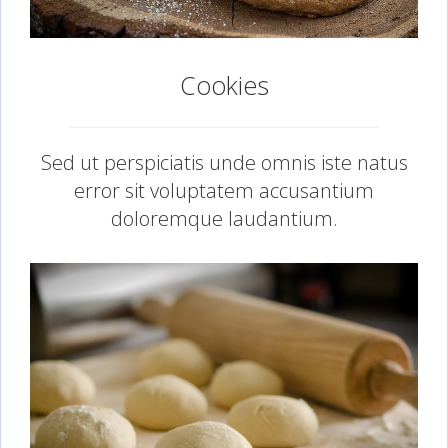
Cookies
Sed ut perspiciatis unde omnis iste natus
error sit voluptatem accusantium
doloremque laudantium.